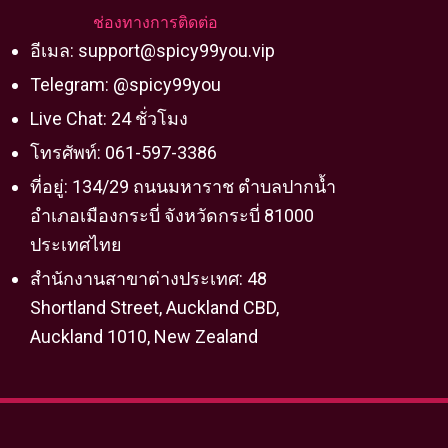
ช่องทางการติดต่อ
อีเมล:
support@spicy99you.vip
Telegram: @spicy99you
Live Chat: 24 ชั่วโมง
โทรศัพท์: 061-597-3386
ที่อยู่: 134/29 ถนนมหาราช ตำบลปากน้ำ
อำเภอเมืองกระบี่ จังหวัดกระบี่ 81000
ประเทศไทย
สำนักงานสาขาต่างประเทศ: 48
Shortland Street, Auckland CBD,
Auckland 1010, New Zealand