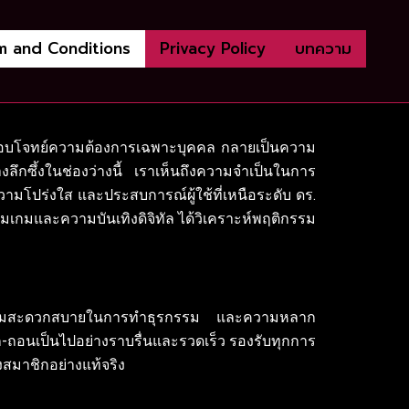
m and Conditions
Privacy Policy
บทความ
ละตอบโจทย์ความต้องการเฉพาะบุคคล กลายเป็นความ
งลึกซึ้งในช่องว่างนี้ เราเห็นถึงความจำเป็นในการ
ความโปร่งใส และประสบการณ์ผู้ใช้ที่เหนือระดับ ดร.
มเกมและความบันเทิงดิจิทัล ได้วิเคราะห์พฤติกรรม
ารคือความสะดวกสบายในการทำธุรกรรม และความหลาก
าก-ถอนเป็นไปอย่างราบรื่นและรวดเร็ว รองรับทุกการ
สมาชิกอย่างแท้จริง